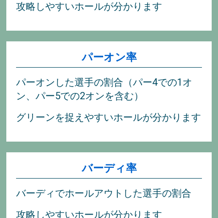
攻略しやすいホールが分かります
パーオン率
パーオンした選手の割合（パー4での1オ
ン、パー5での2オンを含む）
グリーンを捉えやすいホールが分かります
バーディ率
バーディでホールアウトした選手の割合
攻略しやすいホールが分かります