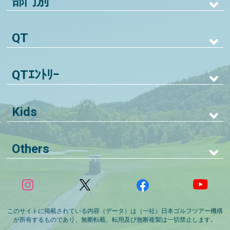
部門別
QT
QTｴﾝﾄﾘｰ
Kids
Others
このサイトに掲載されている内容（データ）は（一社）日本ゴルフツアー機構
が所有するものであり、無断転載、転用及び無断複製は一切禁止します。