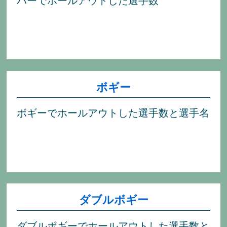
パーでホールアウトした選手数
ボギー
ボギーでホールアウトした選手数と選手名
ダブルボギー
ダブルボギーでホールアウトした選手数と