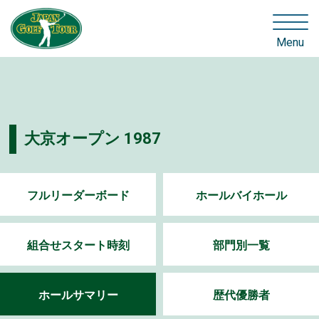
Menu
大京オープン 1987
フルリーダーボード
ホールバイホール
組合せスタート時刻
部門別一覧
ホールサマリー
歴代優勝者