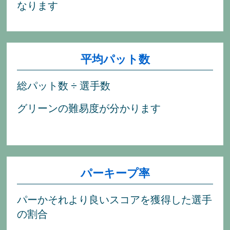
なります
平均パット数
総パット数 ÷ 選手数
グリーンの難易度が分かります
パーキープ率
パーかそれより良いスコアを獲得した選手
の割合