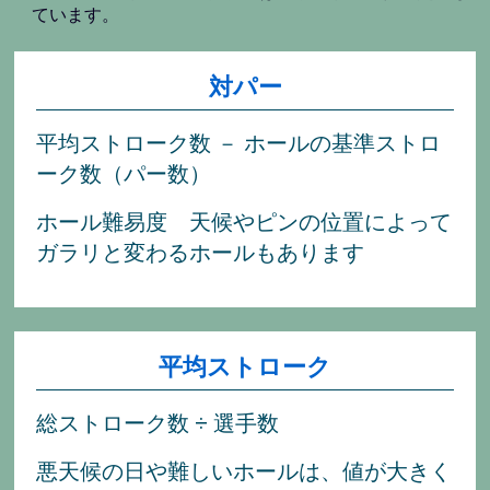
ています。
対パー
平均ストローク数 － ホールの基準ストロ
ーク数（パー数）
ホール難易度 天候やピンの位置によって
ガラリと変わるホールもあります
平均ストローク
総ストローク数 ÷ 選手数
悪天候の日や難しいホールは、値が大きく