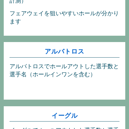
計測）
フェアウェイを狙いやすいホールが分かり
ます
アルバトロス
アルバトロスでホールアウトした選手数と
選手名（ホールインワンを含む）
イーグル