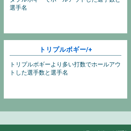
選手名
トリプルボギー/+
トリプルボギーより多い打数でホールアウ
トした選手数と選手名