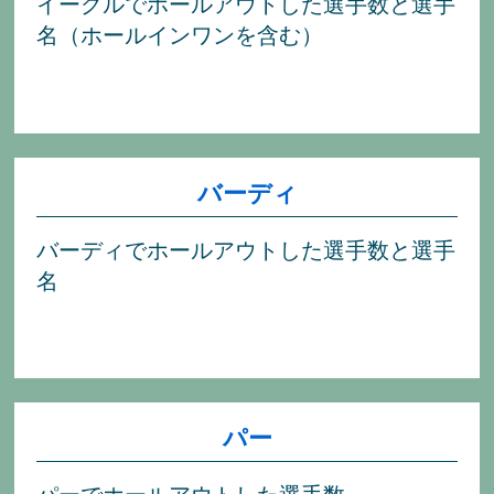
イーグルでホールアウトした選手数と選手
名（ホールインワンを含む）
バーディ
バーディでホールアウトした選手数と選手
名
パー