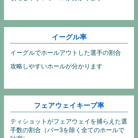
イーグル率
イーグルでホールアウトした選手の割合
攻略しやすいホールが分かります
フェアウェイキープ率
ティショットがフェアウェイを捕らえた選
手数の割合（パー3を除く全てのホールで