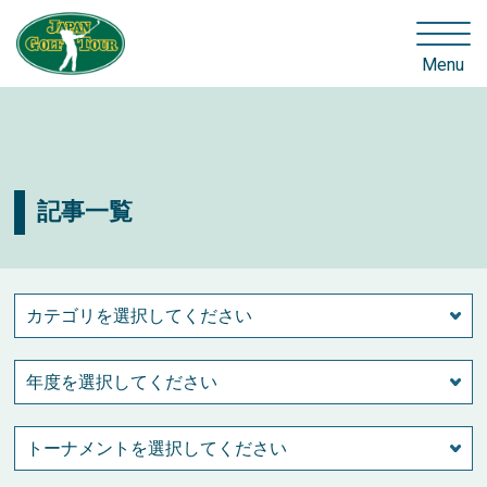
Menu
記事一覧