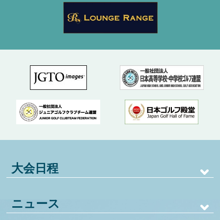
大会日程
ニュース