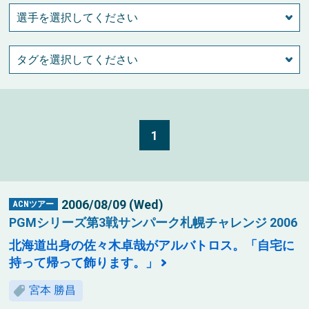
1
2006/08/09 (Wed)
ACNツアー
PGMシリーズ第3戦サンパーク札幌チャレンジ 2006
北海道出身の佐々木卓哉がアルバトロス。「自宅に
持って帰って飾ります。」
宮本 勝昌