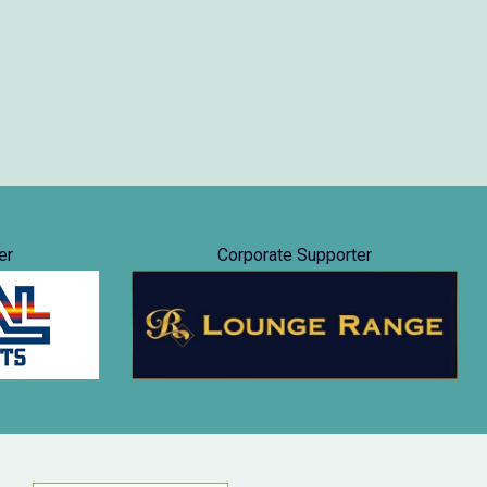
er
Corporate Supporter