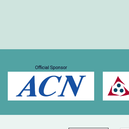
Official Sponsor