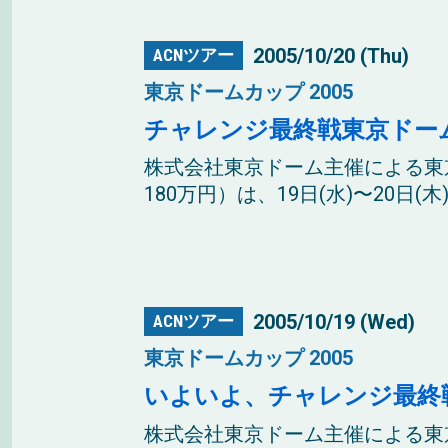
2005/10/20 (Thu)
ACNツアー
東京ドームカップ 2005
チャレンジ最終戦東京ドー
株式会社東京ドーム主催による東
180万円）は、19日(水)〜20日(
2005/10/19 (Wed)
ACNツアー
東京ドームカップ 2005
いよいよ、チャレンジ最終
株式会社東京ドーム主催による東