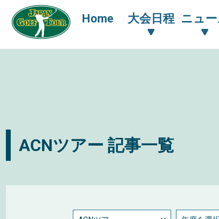
Home
大会日程
ニュー
ACNツアー 記事一覧