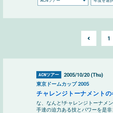
1
2005/10/20 (Thu)
ACNツアー
東京ドームカップ 2005
チャレンジトーナメントの
な、なんと!チャレンジトーナメ
手達の迫力ある技とパワーを是非ゴ