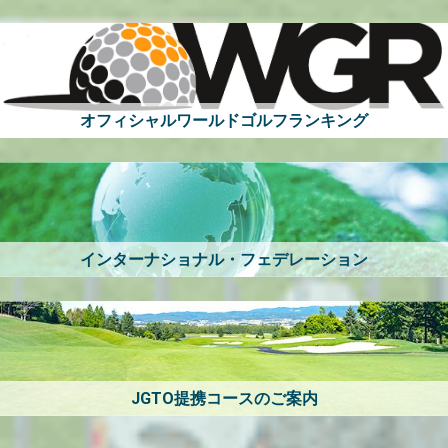
オフィシャルワールドゴルフランキング
インターナショナル・フェデレーション
JGTO提携コースのご案内