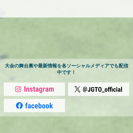
大会の舞台裏や最新情報を各ソーシャルメディアでも配信
中です！