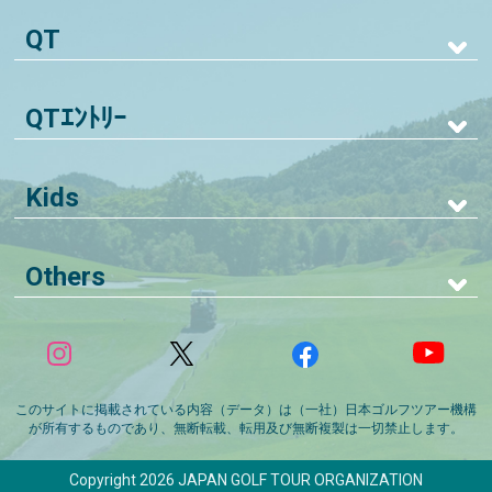
QT
QTｴﾝﾄﾘｰ
Kids
Others
このサイトに掲載されている内容（データ）は（一社）日本ゴルフツアー機構
が所有するものであり、無断転載、転用及び無断複製は一切禁止します。
Copyright 2026 JAPAN GOLF TOUR ORGANIZATION