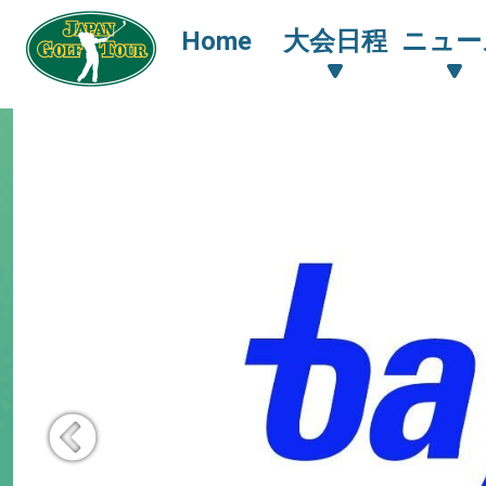
Home
大会日程
ニュー