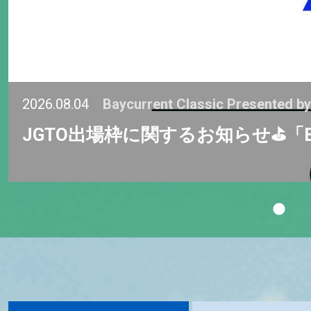
2026.08.04
Baycurrent Classic Presented b
JGTO出場枠に関するお知らせ⛳「Baycurre