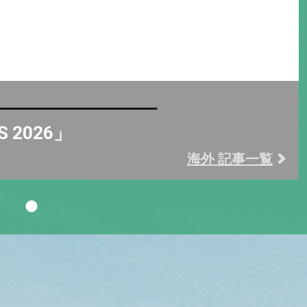
S 2026」
海外 記事一覧