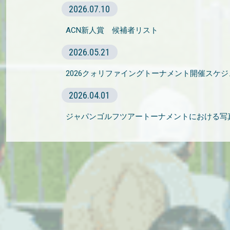
2026.07.10
ACN新人賞 候補者リスト
2026.05.21
2026クォリファイングトーナメント開催スケ
2026.04.01
ジャパンゴルフツアートーナメントにおける写真