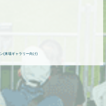
ン(来場ギャラリー向け)