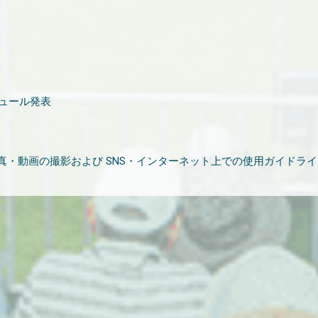
ジュール発表
・動画の撮影および SNS・インターネット上での使用ガイドライ